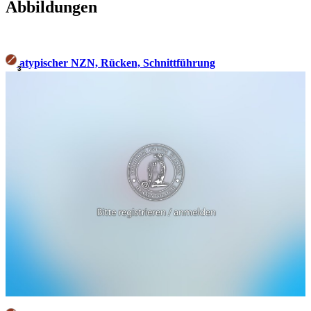
Abbildungen
atypischer NZN, Rücken, Schnittführung
3