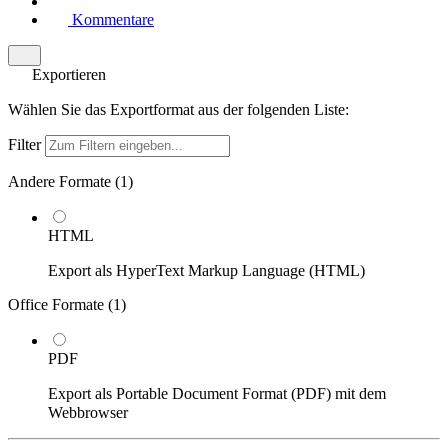
Kommentare
Exportieren
Wählen Sie das Exportformat aus der folgenden Liste:
Filter
Andere Formate (
1
)
HTML
Export als HyperText Markup Language (HTML)
Office Formate (
1
)
PDF
Export als Portable Document Format (PDF) mit dem
Webbrowser