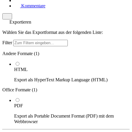
Kommentare
Exportieren
Wählen Sie das Exportformat aus der folgenden Liste:
Filter
Andere Formate (
1
)
HTML
Export als HyperText Markup Language (HTML)
Office Formate (
1
)
PDF
Export als Portable Document Format (PDF) mit dem
Webbrowser