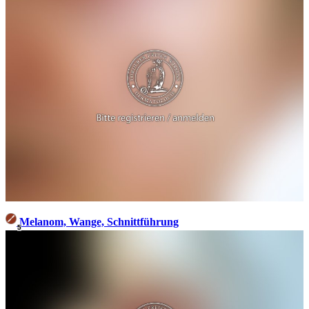
Melanom, Wange, Schnittführung
5