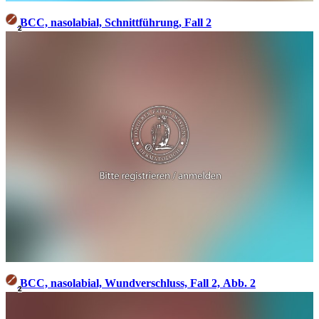
BCC, nasolabial, Schnittführung, Fall 2
2
BCC, nasolabial, Wundverschluss, Fall 2, Abb. 2
2