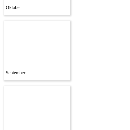
Oktober
September