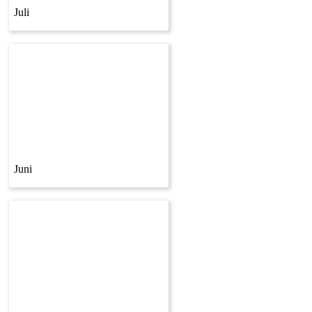
Juli
Juni