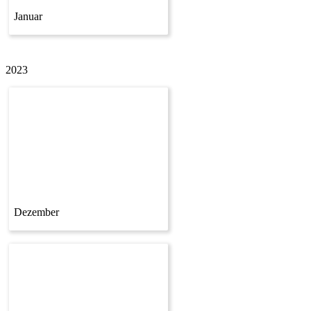
Januar
2023
Dezember