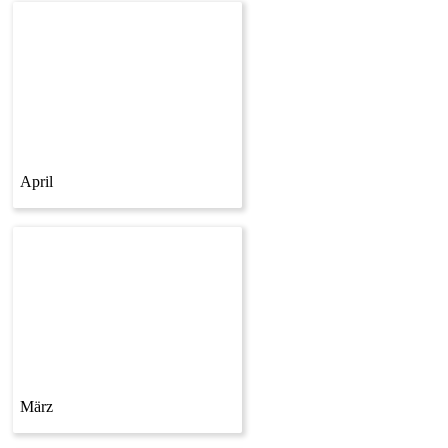
April
März