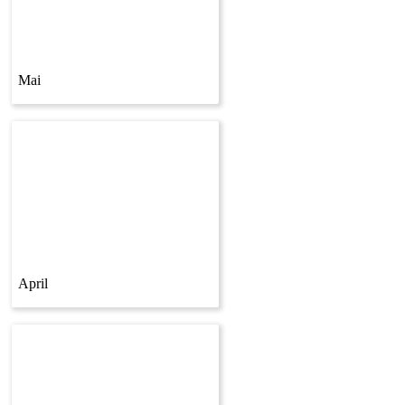
Mai
April