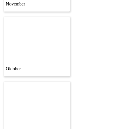
November
Oktober