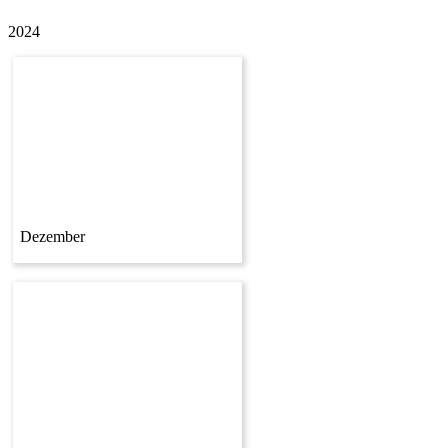
2024
Dezember