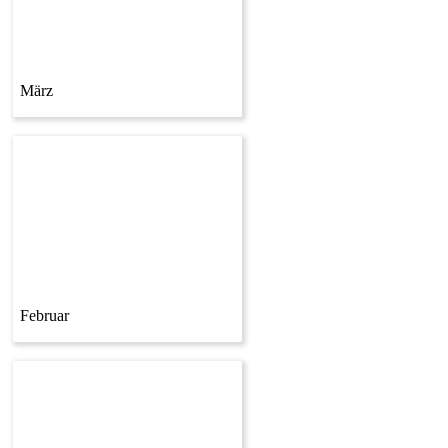
März
Februar