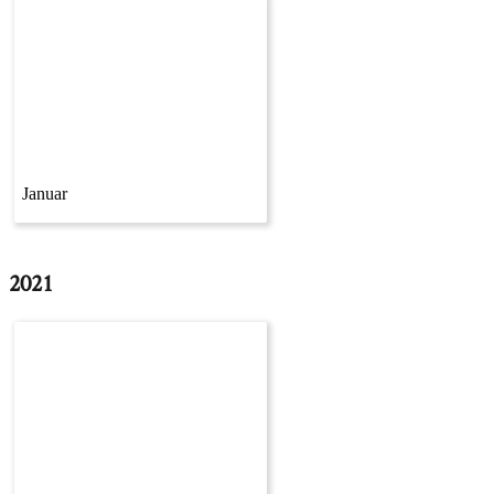
Januar
2021