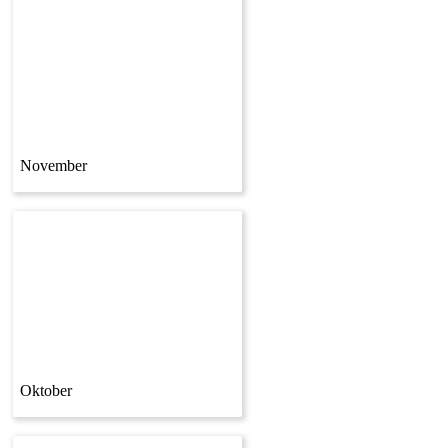
November
Oktober