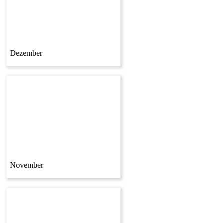
Dezember
November