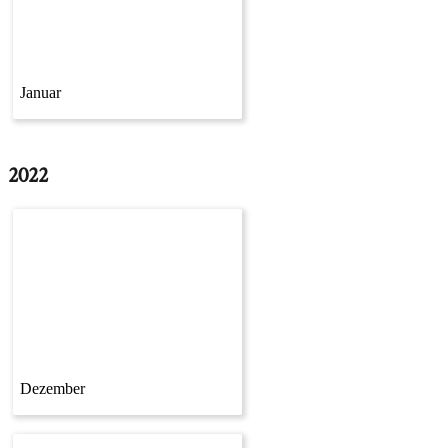
Januar
2022
Dezember