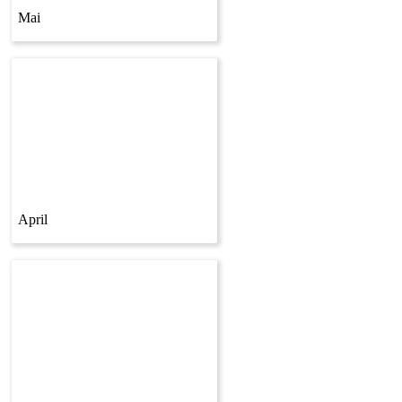
Mai
April