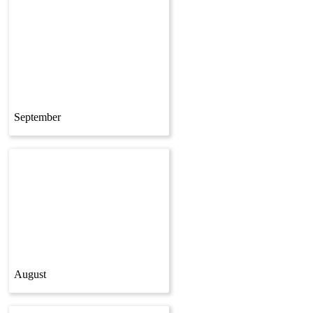
September
August