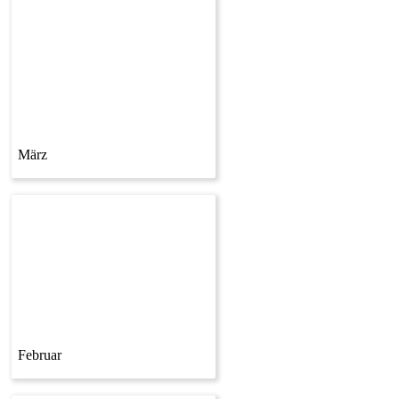
März
Februar