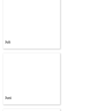
Juli
Juni