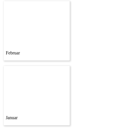
Februar
Januar