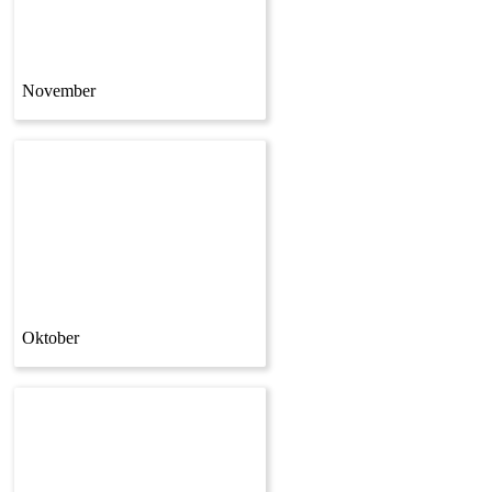
November
Oktober