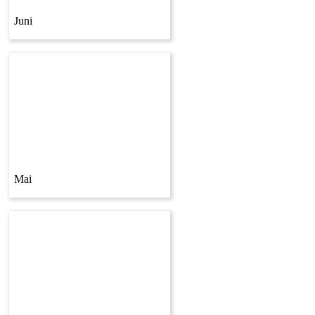
Juni
Mai