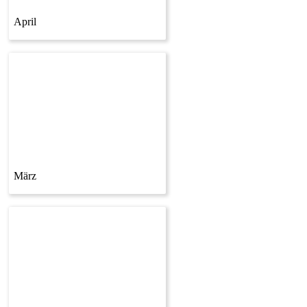
April
März