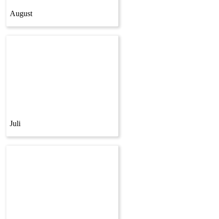
August
Juli