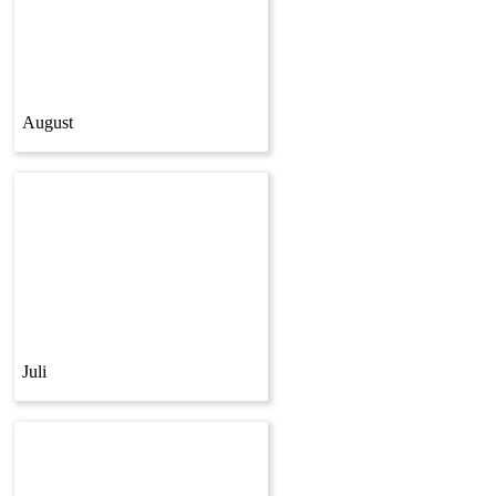
August
Juli