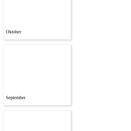
Oktober
September