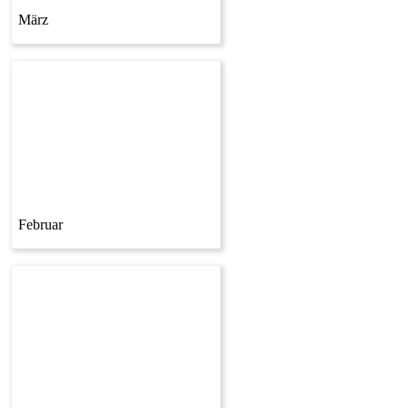
März
Februar