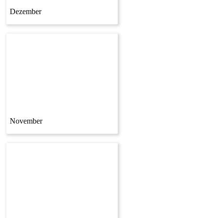
Dezember
November