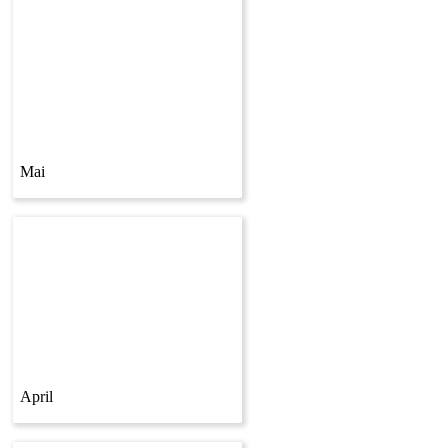
Mai
April