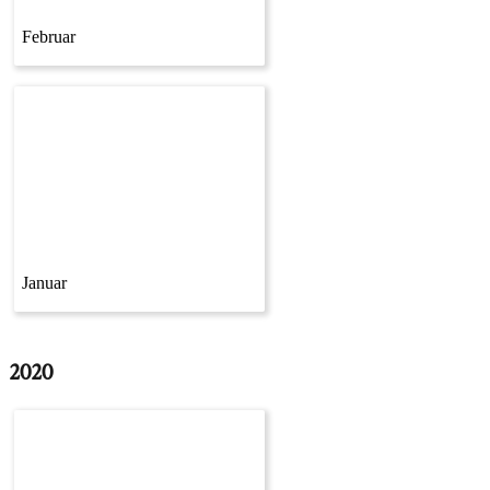
Februar
Januar
2020