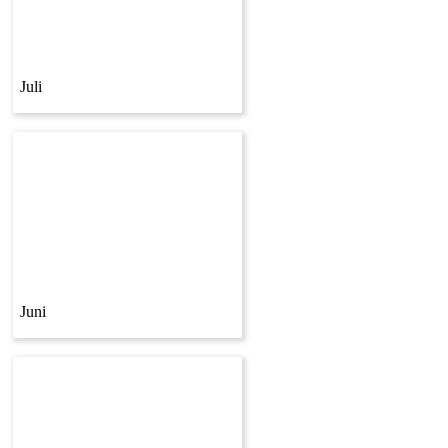
Juli
Juni