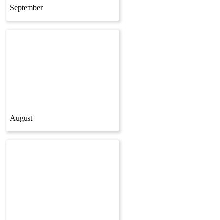
September
August