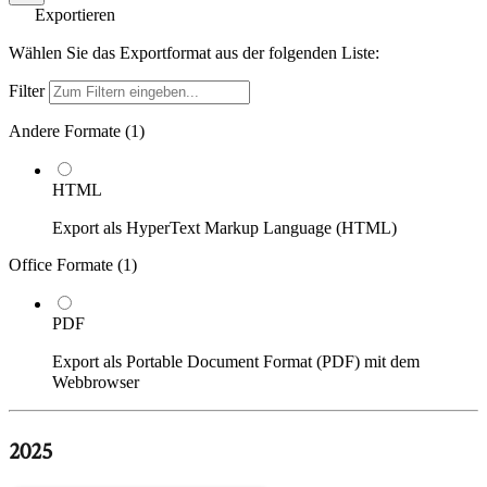
Exportieren
Wählen Sie das Exportformat aus der folgenden Liste:
Filter
Andere Formate (
1
)
HTML
Export als HyperText Markup Language (HTML)
Office Formate (
1
)
PDF
Export als Portable Document Format (PDF) mit dem
Webbrowser
2025