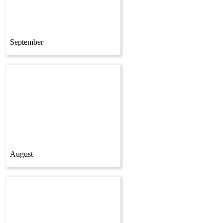
September
August