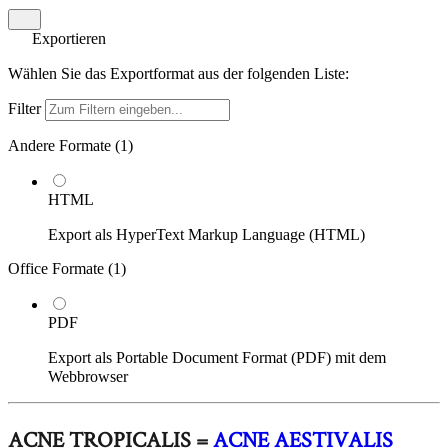
Exportieren
Wählen Sie das Exportformat aus der folgenden Liste:
Filter
Andere Formate (
1
)
HTML
Export als HyperText Markup Language (HTML)
Office Formate (
1
)
PDF
Export als Portable Document Format (PDF) mit dem
Webbrowser
ACNE TROPICALIS =
ACNE AESTIVALIS