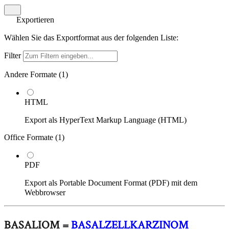
Exportieren
Wählen Sie das Exportformat aus der folgenden Liste:
Filter
Andere Formate (
1
)
HTML
Export als HyperText Markup Language (HTML)
Office Formate (
1
)
PDF
Export als Portable Document Format (PDF) mit dem
Webbrowser
BASALIOM =
BASALZELLKARZINOM