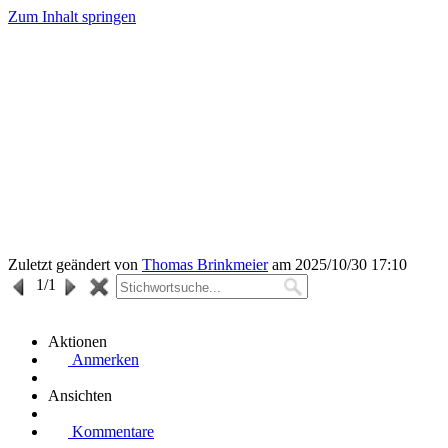
Zum Inhalt springen
Zuletzt geändert von
Thomas Brinkmeier
am 2025/10/30 17:10
1
/1
Aktionen
Anmerken
Ansichten
Kommentare