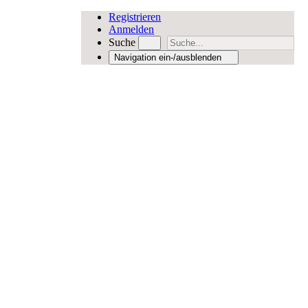
Registrieren
Anmelden
Suche
Navigation ein-/ausblenden