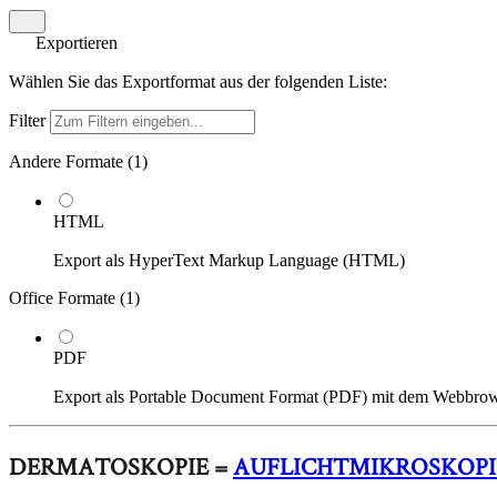
Exportieren
Wählen Sie das Exportformat aus der folgenden Liste:
Filter
Andere Formate (
1
)
HTML
Export als HyperText Markup Language (HTML)
Office Formate (
1
)
PDF
Export als Portable Document Format (PDF) mit dem Webbro
DERMATOSKOPIE =
AUFLICHTMIKROSKOPI