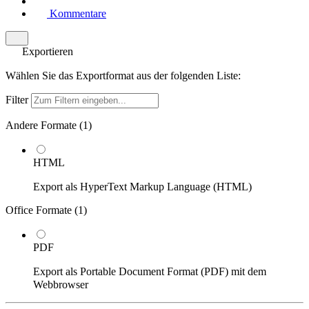
Kommentare
Exportieren
Wählen Sie das Exportformat aus der folgenden Liste:
Filter
Andere Formate (
1
)
HTML
Export als HyperText Markup Language (HTML)
Office Formate (
1
)
PDF
Export als Portable Document Format (PDF) mit dem
Webbrowser