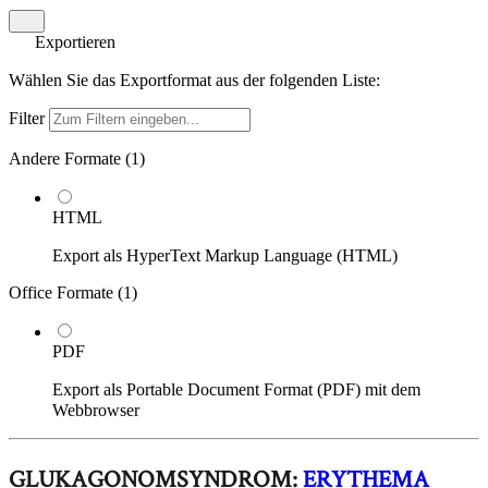
Exportieren
Wählen Sie das Exportformat aus der folgenden Liste:
Filter
Andere Formate (
1
)
HTML
Export als HyperText Markup Language (HTML)
Office Formate (
1
)
PDF
Export als Portable Document Format (PDF) mit dem
Webbrowser
GLUKAGONOMSYNDROM:
ERYTHEMA