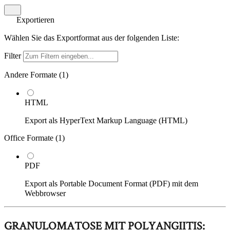
Exportieren
Wählen Sie das Exportformat aus der folgenden Liste:
Filter
Andere Formate (
1
)
HTML
Export als HyperText Markup Language (HTML)
Office Formate (
1
)
PDF
Export als Portable Document Format (PDF) mit dem
Webbrowser
GRANULOMATOSE MIT POLYANGIITIS: