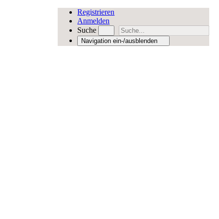
Registrieren
Anmelden
Suche
Navigation ein-/ausblenden