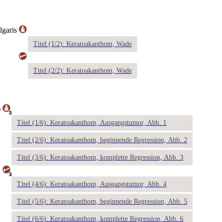
lgaris
Titel (1/2): Keratoakanthom, Wade
Titel (2/2): Keratoakanthom, Wade
)
3
Titel (1/6): Keratoakanthom, Ausgangstumor, Abb. 1
Titel (2/6): Keratoakanthom, beginnende Regression, Abb. 2
Titel (3/6): Keratoakanthom, komplette Regression, Abb. 3
3
Titel (4/6): Keratoakanthom, Ausgangstumor, Abb. 4
Titel (5/6): Keratoakanthom, beginnende Regression, Abb. 5
Titel (6/6): Keratoakanthom, komplette Regression, Abb. 6