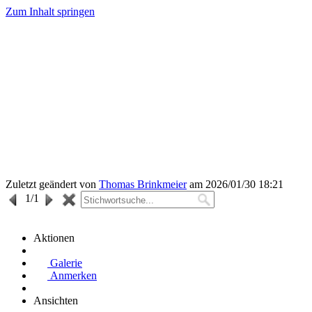
Zum Inhalt springen
Zuletzt geändert von
Thomas Brinkmeier
am 2026/01/30 18:21
1
/1
Aktionen
Galerie
Anmerken
Ansichten