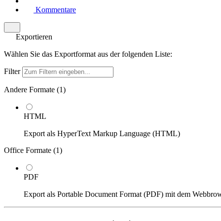
Kommentare
Exportieren
Wählen Sie das Exportformat aus der folgenden Liste:
Filter
Andere Formate (
1
)
HTML
Export als HyperText Markup Language (HTML)
Office Formate (
1
)
PDF
Export als Portable Document Format (PDF) mit dem Webbro