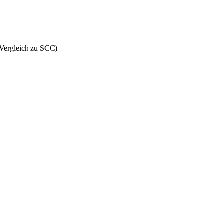
 Vergleich zu SCC)