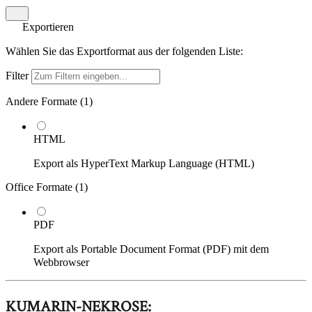
Exportieren
Wählen Sie das Exportformat aus der folgenden Liste:
Filter
Andere Formate (
1
)
HTML
Export als HyperText Markup Language (HTML)
Office Formate (
1
)
PDF
Export als Portable Document Format (PDF) mit dem
Webbrowser
KUMARIN-NEKROSE: