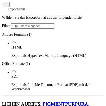
Exportieren
Wählen Sie das Exportformat aus der folgenden Liste:
Filter
Andere Formate (
1
)
HTML
Export als HyperText Markup Language (HTML)
Office Formate (
1
)
PDF
Export als Portable Document Format (PDF) mit dem
Webbrowser
LICHEN AUREUS:
PIGMENTPURPURA,