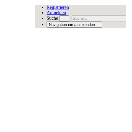
Registrieren
Anmelden
Suche
Navigation ein-/ausblenden