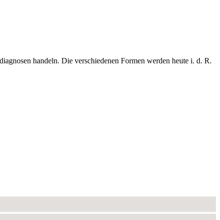
sdiagnosen handeln. Die verschiedenen Formen werden heute i. d. R.