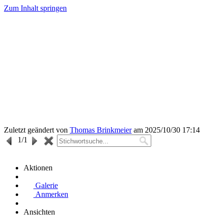
Zum Inhalt springen
Zuletzt geändert von
Thomas Brinkmeier
am 2025/10/30 17:14
1
/1
Aktionen
Galerie
Anmerken
Ansichten