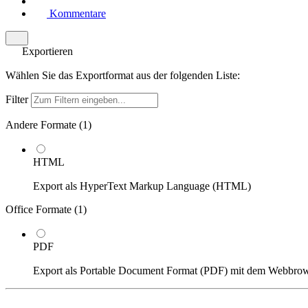
Kommentare
Exportieren
Wählen Sie das Exportformat aus der folgenden Liste:
Filter
Andere Formate (
1
)
HTML
Export als HyperText Markup Language (HTML)
Office Formate (
1
)
PDF
Export als Portable Document Format (PDF) mit dem Webbro