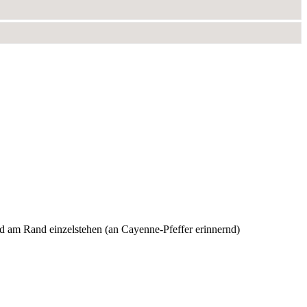
und am Rand einzelstehen (an Cayenne-Pfeffer erinnernd)