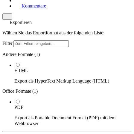
Kommentare
Exportieren
Wählen Sie das Exportformat aus der folgenden Liste:
Filter
Andere Formate (
1
)
HTML
Export als HyperText Markup Language (HTML)
Office Formate (
1
)
PDF
Export als Portable Document Format (PDF) mit dem
Webbrowser