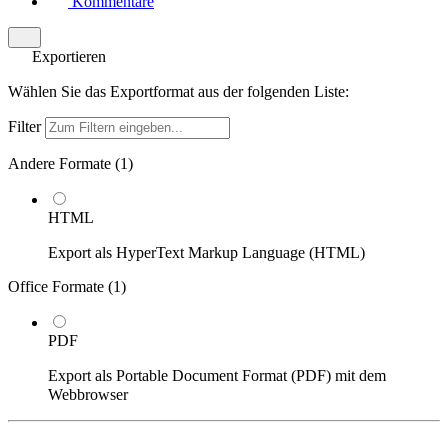
Kommentare
Exportieren
Wählen Sie das Exportformat aus der folgenden Liste:
Filter
Andere Formate (
1
)
HTML
Export als HyperText Markup Language (HTML)
Office Formate (
1
)
PDF
Export als Portable Document Format (PDF) mit dem
Webbrowser