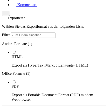
Kommentare
Exportieren
Wählen Sie das Exportformat aus der folgenden Liste:
Filter
Andere Formate (
1
)
HTML
Export als HyperText Markup Language (HTML)
Office Formate (
1
)
PDF
Export als Portable Document Format (PDF) mit dem
Webbrowser