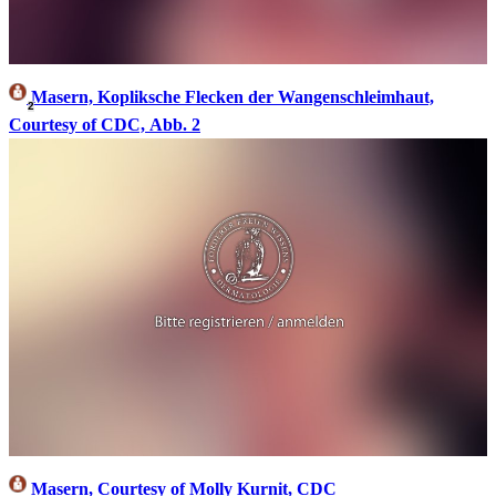
Masern, Kopliksche Flecken der Wangenschleimhaut,
2
Courtesy of CDC, Abb. 2
Masern, Courtesy of Molly Kurnit, CDC