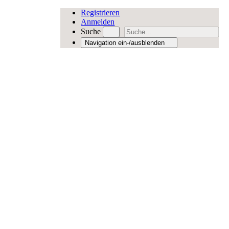
Registrieren
Anmelden
Suche
Navigation ein-/ausblenden