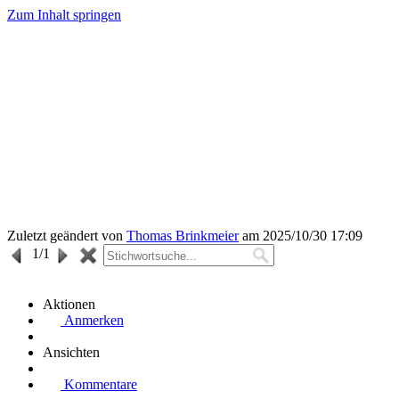
Zum Inhalt springen
Zuletzt geändert von
Thomas Brinkmeier
am 2025/10/30 17:09
1
/1
Aktionen
Anmerken
Ansichten
Kommentare