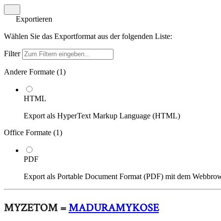
Exportieren
Wählen Sie das Exportformat aus der folgenden Liste:
Filter
Andere Formate (
1
)
HTML
Export als HyperText Markup Language (HTML)
Office Formate (
1
)
PDF
Export als Portable Document Format (PDF) mit dem Webbro
MYZETOM =
MADURAMYKOSE