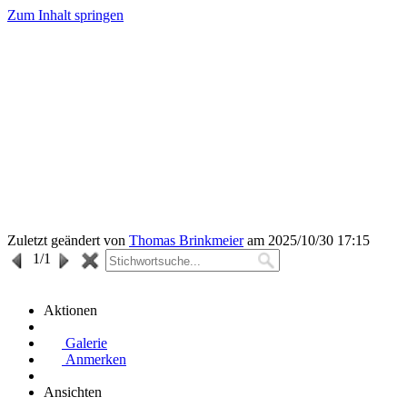
Zum Inhalt springen
Zuletzt geändert von
Thomas Brinkmeier
am 2025/10/30 17:15
1
/1
Aktionen
Galerie
Anmerken
Ansichten