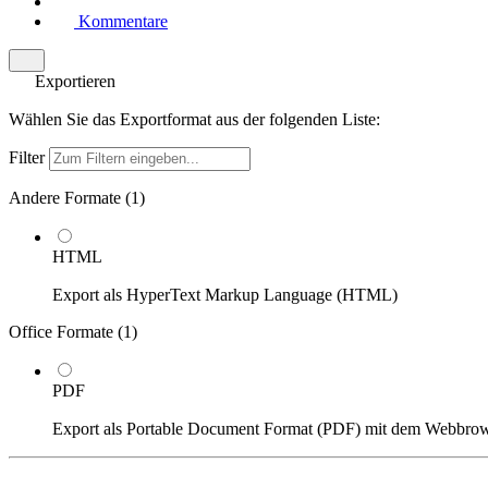
Kommentare
Exportieren
Wählen Sie das Exportformat aus der folgenden Liste:
Filter
Andere Formate (
1
)
HTML
Export als HyperText Markup Language (HTML)
Office Formate (
1
)
PDF
Export als Portable Document Format (PDF) mit dem Webbro