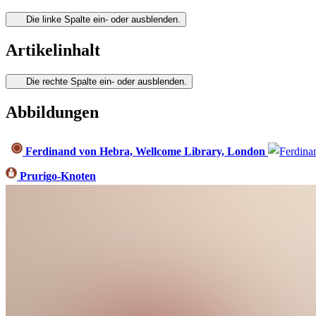
Die linke Spalte ein- oder ausblenden.
Artikelinhalt
Die rechte Spalte ein- oder ausblenden.
Abbildungen
Ferdinand von Hebra, Wellcome Library, London
Prurigo-Knoten