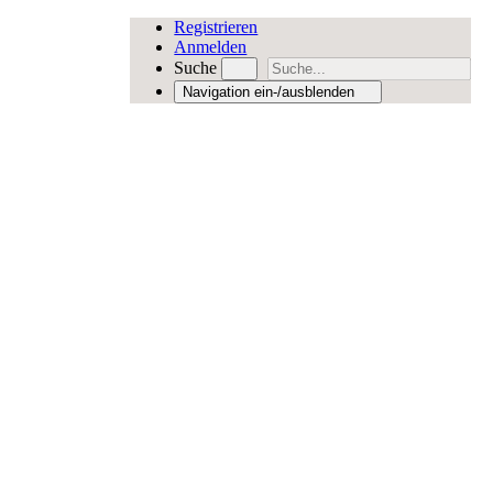
Registrieren
Anmelden
Suche
Navigation ein-/ausblenden