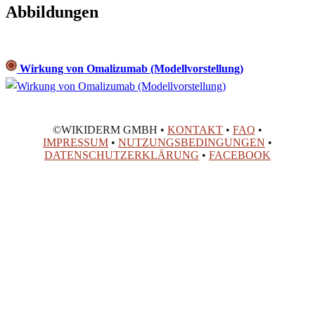
Abbildungen
Wirkung von Omalizumab (Modellvorstellung)
©WIKIDERM GMBH •
KONTAKT
•
FAQ
•
IMPRESSUM
•
NUTZUNGSBEDINGUNGEN
•
DATENSCHUTZERKLÄRUNG
•
FACEBOOK