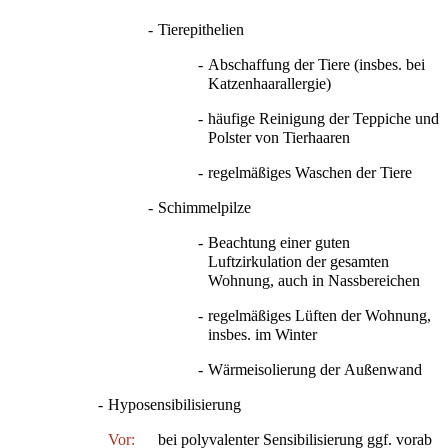
-
Tierepithelien
-
Abschaffung der Tiere (insbes. bei
Katzenhaarallergie)
-
häufige Reinigung der Teppiche und
Polster von Tierhaaren
-
regelmäßiges Waschen der Tiere
-
Schimmelpilze
-
Beachtung einer guten
Luftzirkulation der gesamten
Wohnung, auch in Nassbereichen
-
regelmäßiges Lüften der Wohnung,
insbes. im Winter
-
Wärmeisolierung der Außenwand
-
Hyposensibilisierung
Vor:
bei polyvalenter Sensibilisierung ggf. vorab