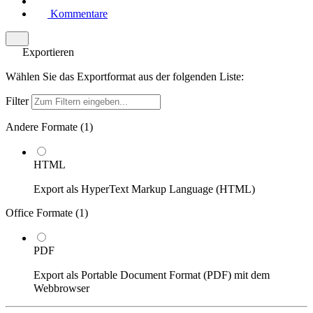
Kommentare
Exportieren
Wählen Sie das Exportformat aus der folgenden Liste:
Filter
Andere Formate (
1
)
HTML
Export als HyperText Markup Language (HTML)
Office Formate (
1
)
PDF
Export als Portable Document Format (PDF) mit dem
Webbrowser