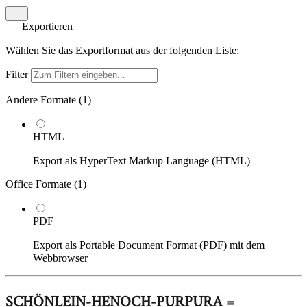
Exportieren
Wählen Sie das Exportformat aus der folgenden Liste:
Filter
Andere Formate (
1
)
HTML
Export als HyperText Markup Language (HTML)
Office Formate (
1
)
PDF
Export als Portable Document Format (PDF) mit dem
Webbrowser
SCHÖNLEIN-HENOCH-PURPURA =