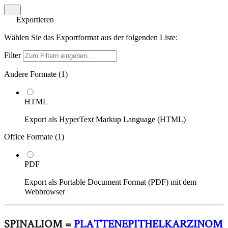
Exportieren
Wählen Sie das Exportformat aus der folgenden Liste:
Filter
Andere Formate (
1
)
HTML
Export als HyperText Markup Language (HTML)
Office Formate (
1
)
PDF
Export als Portable Document Format (PDF) mit dem
Webbrowser
SPINALIOM =
PLATTENEPITHELKARZINOM