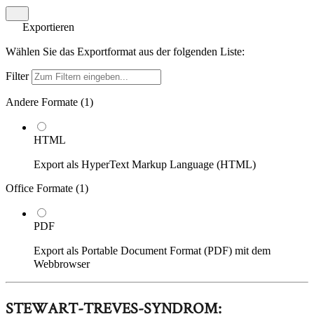
Exportieren
Wählen Sie das Exportformat aus der folgenden Liste:
Filter
Andere Formate (
1
)
HTML
Export als HyperText Markup Language (HTML)
Office Formate (
1
)
PDF
Export als Portable Document Format (PDF) mit dem
Webbrowser
STEWART-TREVES-SYNDROM: