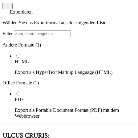
Exportieren
Wählen Sie das Exportformat aus der folgenden Liste:
Filter
Andere Formate (
1
)
HTML
Export als HyperText Markup Language (HTML)
Office Formate (
1
)
PDF
Export als Portable Document Format (PDF) mit dem
Webbrowser
ULCUS CRURIS: