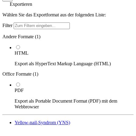
Exportieren
Wählen Sie das Exportformat aus der folgenden Liste:
Filter
Andere Formate (
1
)
HTML
Export als HyperText Markup Language (HTML)
Office Formate (
1
)
PDF
Export als Portable Document Format (PDF) mit dem
Webbrowser
Yellow-nail-Syndrom (YNS)