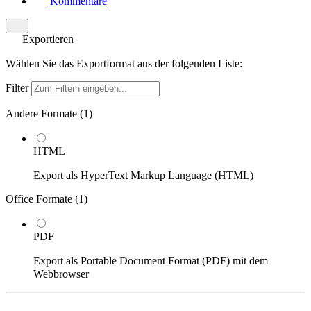
Kommentare
Exportieren
Wählen Sie das Exportformat aus der folgenden Liste:
Filter
Andere Formate (
1
)
HTML
Export als HyperText Markup Language (HTML)
Office Formate (
1
)
PDF
Export als Portable Document Format (PDF) mit dem
Webbrowser