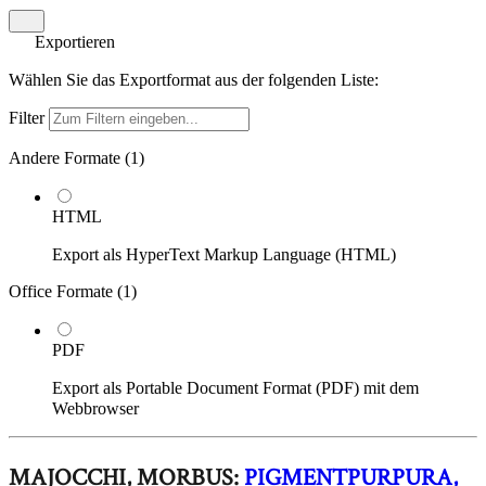
Exportieren
Wählen Sie das Exportformat aus der folgenden Liste:
Filter
Andere Formate (
1
)
HTML
Export als HyperText Markup Language (HTML)
Office Formate (
1
)
PDF
Export als Portable Document Format (PDF) mit dem
Webbrowser
MAJOCCHI, MORBUS:
PIGMENTPURPURA,