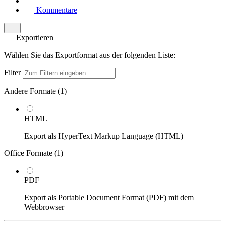
Kommentare
Exportieren
Wählen Sie das Exportformat aus der folgenden Liste:
Filter
Andere Formate (
1
)
HTML
Export als HyperText Markup Language (HTML)
Office Formate (
1
)
PDF
Export als Portable Document Format (PDF) mit dem
Webbrowser