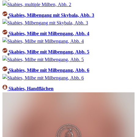
Skabies, Milbengang mit Skybala, Abb. 3
6
Skabies, Milbe mit Milbengang, Abb. 4
6
Skabies, Milbe mit Milbengang, Abb. 5
6
Skabies, Milbe mit Milbengang, Abb. 6
6
Skabies, Handflächen