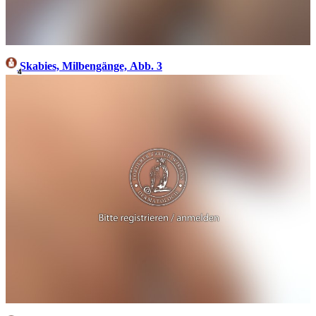
Skabies, Milbengänge, Abb. 3
4