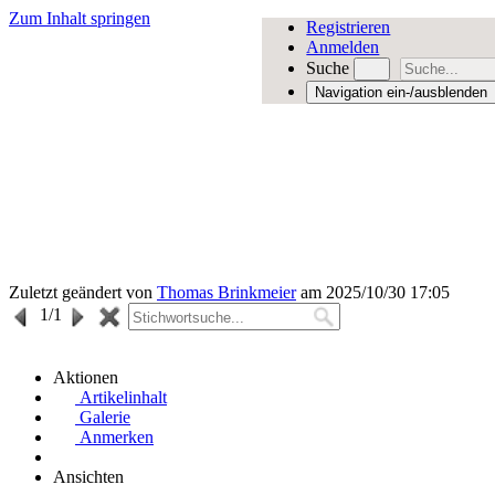
Zum Inhalt springen
Registrieren
Anmelden
Suche
Navigation ein-/ausblenden
Zuletzt geändert von
Thomas Brinkmeier
am 2025/10/30 17:05
1
/1
Aktionen
Artikelinhalt
Galerie
Anmerken
Ansichten