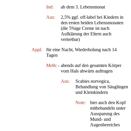
Ind:
ab dem 3. Lebensmonat
Aus:
2,5% ggf. off-label bei Kindern in
den ersten beiden Lebensmonaten
(die 5%ige Creme ist nach
Aufklärung der Eltern auch
vertretbar)
Appl:
für eine Nacht, Wiederholung nach 14
Tagen
Meth:
-
abends auf den gesamten Körper
vom Hals abwärts auftragen
Aus:
Scabies norvegica,
Behandlung von Säuglingen
und Kleinkindern
Note:
hier auch den Kopf
mitbehandeln unter
Aussparung des
Mund- und
Augenbereiches