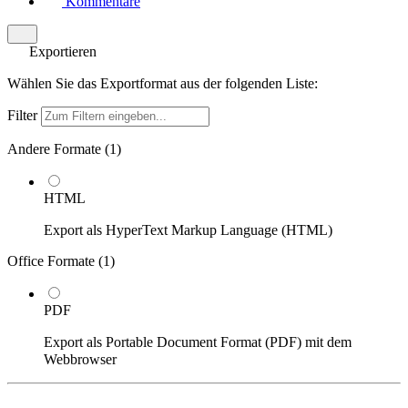
Kommentare
Exportieren
Wählen Sie das Exportformat aus der folgenden Liste:
Filter
Andere Formate (
1
)
HTML
Export als HyperText Markup Language (HTML)
Office Formate (
1
)
PDF
Export als Portable Document Format (PDF) mit dem
Webbrowser