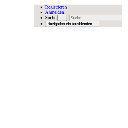
Registrieren
Anmelden
Suche
Navigation ein-/ausblenden