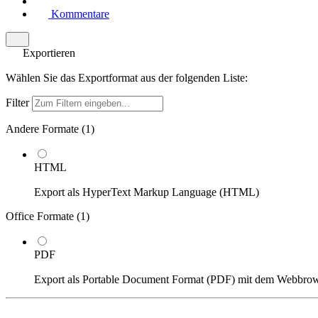
Kommentare
Exportieren
Wählen Sie das Exportformat aus der folgenden Liste:
Filter
Andere Formate (
1
)
HTML
Export als HyperText Markup Language (HTML)
Office Formate (
1
)
PDF
Export als Portable Document Format (PDF) mit dem Webbro