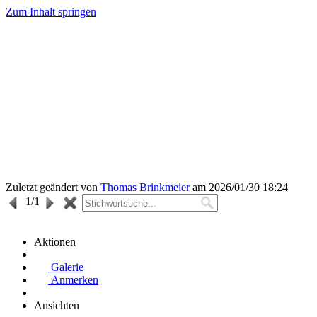
Zum Inhalt springen
Zuletzt geändert von
Thomas Brinkmeier
am 2026/01/30 18:24
1
/1
Aktionen
Galerie
Anmerken
Ansichten