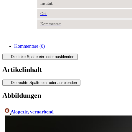
Institut:
Ort:
Kommentar:
Kommentare
(0)
Die linke Spalte ein- oder ausblenden.
Artikelinhalt
Die rechte Spalte ein- oder ausblenden.
Abbildungen
Alopezie, vernarbend
2