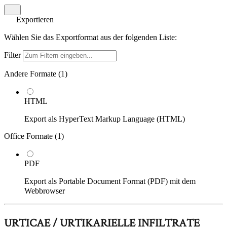
Exportieren
Wählen Sie das Exportformat aus der folgenden Liste:
Filter
Andere Formate (
1
)
HTML
Export als HyperText Markup Language (HTML)
Office Formate (
1
)
PDF
Export als Portable Document Format (PDF) mit dem
Webbrowser
URTICAE / URTIKARIELLE INFILTRATE