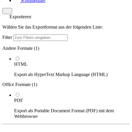
Kommentare
Exportieren
Wählen Sie das Exportformat aus der folgenden Liste:
Filter
Andere Formate (
1
)
HTML
Export als HyperText Markup Language (HTML)
Office Formate (
1
)
PDF
Export als Portable Document Format (PDF) mit dem
Webbrowser