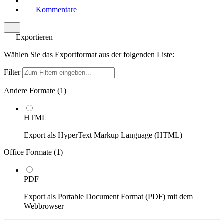
Kommentare
Exportieren
Wählen Sie das Exportformat aus der folgenden Liste:
Filter
Andere Formate (
1
)
HTML
Export als HyperText Markup Language (HTML)
Office Formate (
1
)
PDF
Export als Portable Document Format (PDF) mit dem
Webbrowser