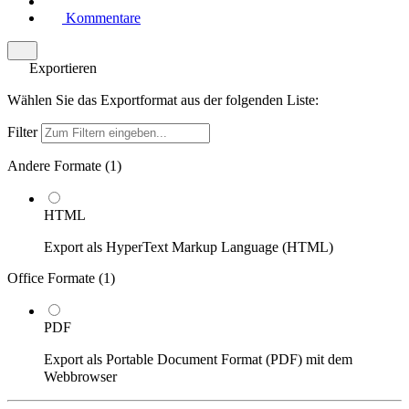
Kommentare
Exportieren
Wählen Sie das Exportformat aus der folgenden Liste:
Filter
Andere Formate (
1
)
HTML
Export als HyperText Markup Language (HTML)
Office Formate (
1
)
PDF
Export als Portable Document Format (PDF) mit dem
Webbrowser