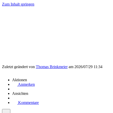
Zum Inhalt springen
Zuletzt geändert von
Thomas Brinkmeier
am 2026/07/29 11:34
Aktionen
Anmerken
Ansichten
Kommentare