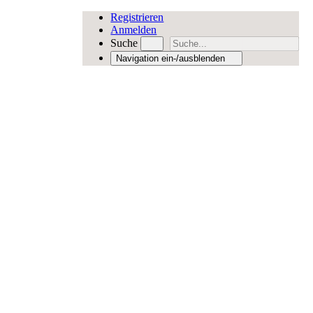
Registrieren
Anmelden
Suche
Navigation ein-/ausblenden