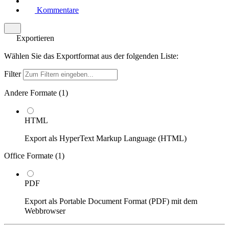
Kommentare
Exportieren
Wählen Sie das Exportformat aus der folgenden Liste:
Filter
Andere Formate (
1
)
HTML
Export als HyperText Markup Language (HTML)
Office Formate (
1
)
PDF
Export als Portable Document Format (PDF) mit dem
Webbrowser