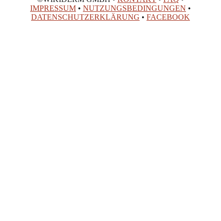
IMPRESSUM
•
NUTZUNGSBEDINGUNGEN
•
DATENSCHUTZERKLÄRUNG
•
FACEBOOK