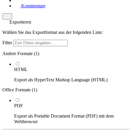
Kommentare
Exportieren
Wählen Sie das Exportformat aus der folgenden Liste:
Filter
Andere Formate (
1
)
HTML
Export als HyperText Markup Language (HTML)
Office Formate (
1
)
PDF
Export als Portable Document Format (PDF) mit dem
Webbrowser