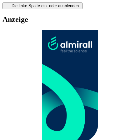
Die linke Spalte ein- oder ausblenden.
Anzeige