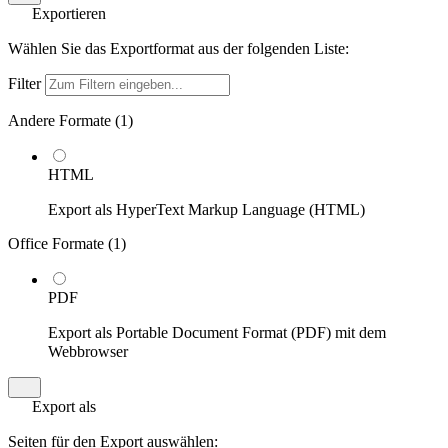
Exportieren
Wählen Sie das Exportformat aus der folgenden Liste:
Filter
Andere Formate (
1
)
HTML
Export als HyperText Markup Language (HTML)
Office Formate (
1
)
PDF
Export als Portable Document Format (PDF) mit dem
Webbrowser
Export als
Seiten für den Export auswählen: