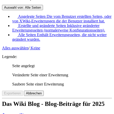
Auswahl von:
Alle Seiten
Angelegte Seiten
Die vom Benutzer erstellten Seiten, oder
von XWiki-Erweiterungen die der Benutzer installiert hat.
Erstellte und geänderte Seiten
Inklusive geänderter
Erweiterungsseiten (normalerweise Konfigurationsseiten).
Alle Seiten
Enthält Erweiterungsseiten, die nicht weiter
geändert wurden.
Alles auswählen
/
Keine
Legende:
Seite angelegt
Veränderte Seite einer Erweiterung
Saubere Seite einer Erweiterung
Exportieren
Abbrechen
Das Wiki Blog - Blog-Beiträge für 2025