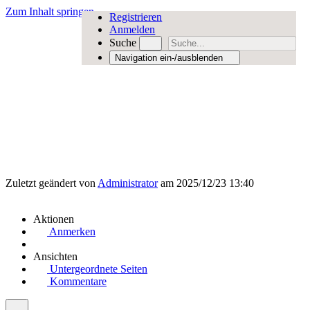
Zum Inhalt springen
Registrieren
Anmelden
Suche
Navigation ein-/ausblenden
Zuletzt geändert von
Administrator
am 2025/12/23 13:40
Aktionen
Anmerken
Ansichten
Untergeordnete Seiten
Kommentare