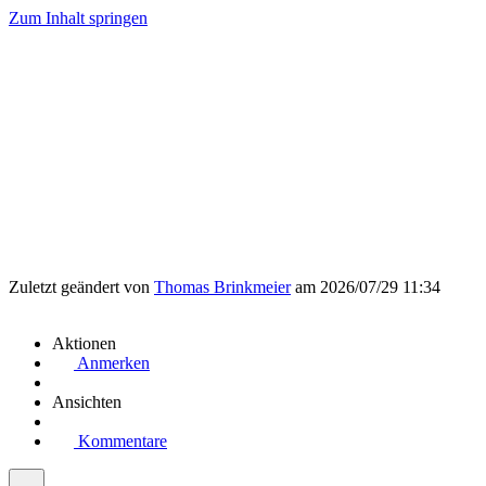
Zum Inhalt springen
Zuletzt geändert von
Thomas Brinkmeier
am 2026/07/29 11:34
Aktionen
Anmerken
Ansichten
Kommentare