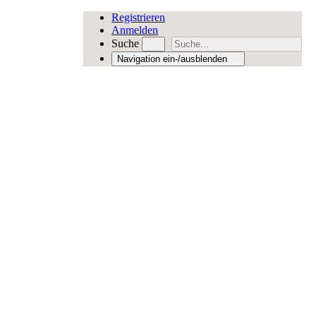
Registrieren
Anmelden
Suche
Navigation ein-/ausblenden