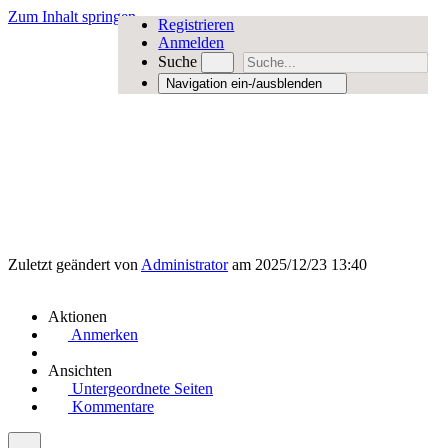
Zum Inhalt springen
Registrieren
Anmelden
Suche
Navigation ein-/ausblenden
Zuletzt geändert von
Administrator
am 2025/12/23 13:40
Aktionen
Anmerken
Ansichten
Untergeordnete Seiten
Kommentare