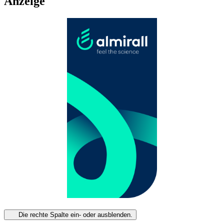
Anzeige
Die rechte Spalte ein- oder ausblenden.