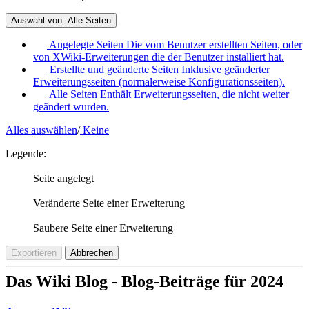
Auswahl von:
Alle Seiten
Angelegte Seiten
Die vom Benutzer erstellten Seiten, oder
von XWiki-Erweiterungen die der Benutzer installiert hat.
Erstellte und geänderte Seiten
Inklusive geänderter
Erweiterungsseiten (normalerweise Konfigurationsseiten).
Alle Seiten
Enthält Erweiterungsseiten, die nicht weiter
geändert wurden.
Alles auswählen
/
Keine
Legende:
Seite angelegt
Veränderte Seite einer Erweiterung
Saubere Seite einer Erweiterung
Exportieren
Abbrechen
Das Wiki Blog - Blog-Beiträge für 2024