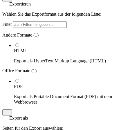
Exportieren
Wählen Sie das Exportformat aus der folgenden Liste:
Filter
Andere Formate (
1
)
HTML
Export als HyperText Markup Language (HTML)
Office Formate (
1
)
PDF
Export als Portable Document Format (PDF) mit dem
Webbrowser
Export als
Seiten für den Export auswählen: